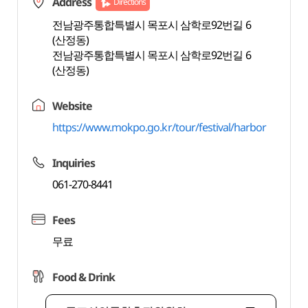
Address
Directions
전남광주통합특별시 목포시 삼학로92번길 6
(산정동)
전남광주통합특별시 목포시 삼학로92번길 6
(산정동)
Website
https://www.mokpo.go.kr/tour/festival/harbor
Inquiries
061-270-8441
Fees
무료
Food & Drink