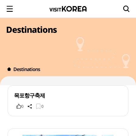
Destinations
Destinations
목포항구축제
0
0