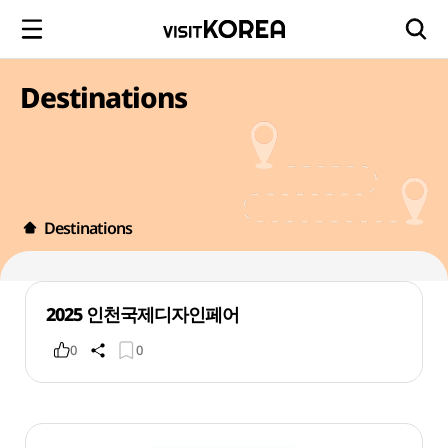
Destinations
Destinations
2025 인천국제디자인페어
0
0