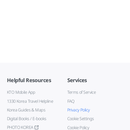
Helpful Resources
Services
KTO Mobile App
Terms of Service
1330 Korea Travel Helpline
FAQ
Korea Guides & Maps
Privacy Policy
Digital Books / E-books
Cookie Settings
PHOTO KOREA
Cookie Policy