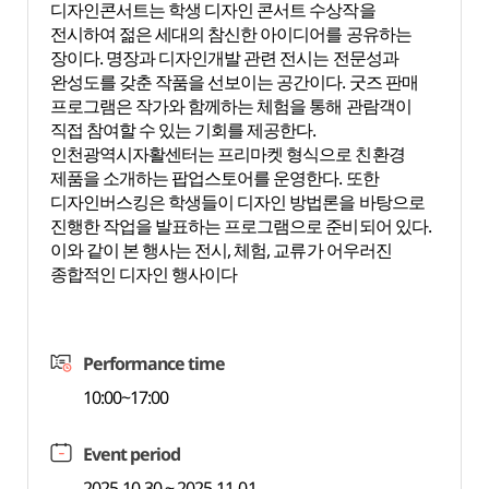
디자인콘서트는 학생 디자인 콘서트 수상작을
전시하여 젊은 세대의 참신한 아이디어를 공유하는
장이다. 명장과 디자인개발 관련 전시는 전문성과
완성도를 갖춘 작품을 선보이는 공간이다. 굿즈 판매
프로그램은 작가와 함께하는 체험을 통해 관람객이
직접 참여할 수 있는 기회를 제공한다.
인천광역시자활센터는 프리마켓 형식으로 친환경
제품을 소개하는 팝업스토어를 운영한다. 또한
디자인버스킹은 학생들이 디자인 방법론을 바탕으로
진행한 작업을 발표하는 프로그램으로 준비되어 있다.
이와 같이 본 행사는 전시, 체험, 교류가 어우러진
종합적인 디자인 행사이다
Performance time
10:00~17:00
Event period
2025-10-30 ~ 2025-11-01