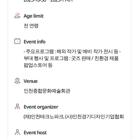
Age limit
전 연령
Event info
- 주요프로그램 : 해외 작가 및 예비 작가 전시 등 -
부대 행사 및 프로그램 : 굿즈 판매 / 친환경 제품
팝업스토어 등
Venue
인천종합문화예술회관
Event organizer
(재)인천테크노파크, (사)인천경기디자인기업협회
Event host