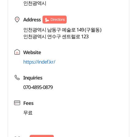
인천광역시
Address
Directions
인천광역시 남동구 예술로 149 (구월동)
인천광역시 연수구 센트럴로 123
Website
https://indef.kr/
Inquiries
070-4895-0879
Fees
무료