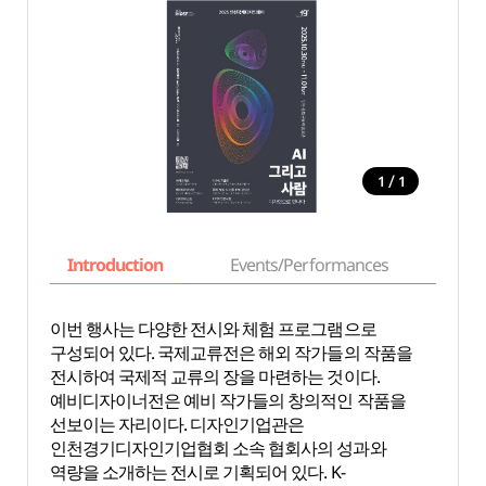
/
1
1
Introduction
Events/Performances
Basi
이번 행사는 다양한 전시와 체험 프로그램으로
구성되어 있다. 국제교류전은 해외 작가들의 작품을
전시하여 국제적 교류의 장을 마련하는 것이다.
예비디자이너전은 예비 작가들의 창의적인 작품을
선보이는 자리이다. 디자인기업관은
인천경기디자인기업협회 소속 협회사의 성과와
역량을 소개하는 전시로 기획되어 있다. K-