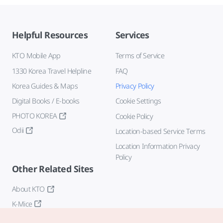
Helpful Resources
Services
KTO Mobile App
Terms of Service
1330 Korea Travel Helpline
FAQ
Korea Guides & Maps
Privacy Policy
Digital Books / E-books
Cookie Settings
PHOTO KOREA
Cookie Policy
Odii
Location-based Service Terms
Location Information Privacy
Policy
Other Related Sites
About KTO
K-Mice