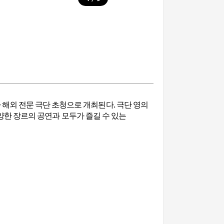
 해외 전문 극단 초청으로 개최된다. 극단 영의
양한 장르의 공연과 모두가 즐길 수 있는