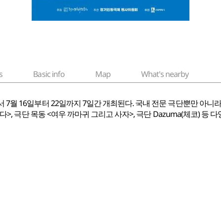
s
Basic info
Map
What's nearby
7월 16일부터 22일까지 7일간 개최된다. 국내 전문 극단뿐만 아니라
>, 극단 목동 <여우 까마귀 그리고 사자>, 극단 Dazuma(체코)
등 다