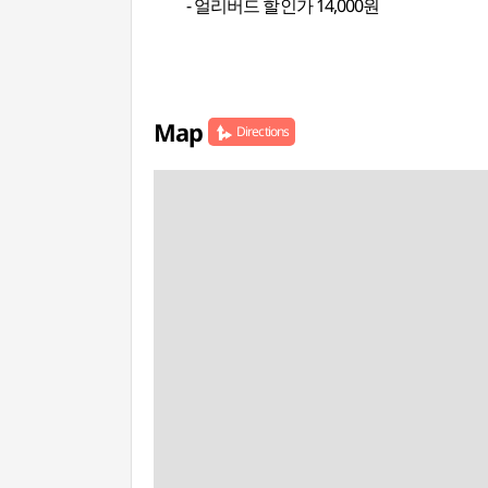
- 얼리버드 할인가 14,000원
Map
Directions