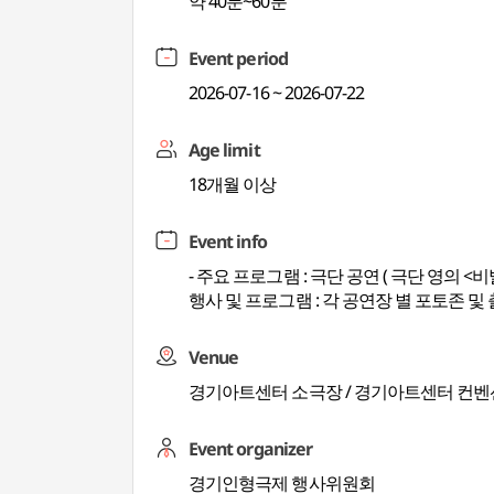
약 40분~60분
Event period
2026-07-16 ~ 2026-07-22
Age limit
18개월 이상
Event info
- 주요 프로그램 : 극단 공연 ( 극단 영의 <
행사 및 프로그램 : 각 공연장 별 포토존 및
Venue
경기아트센터 소극장 / 경기아트센터 컨벤
Event organizer
경기인형극제 행사위원회