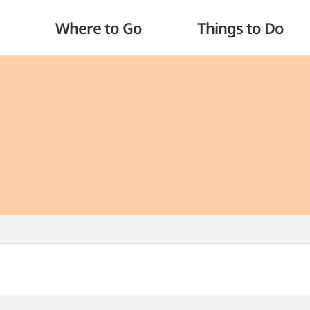
Where to Go
Things to Do