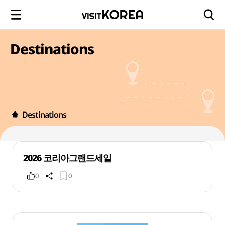
Destinations
Destinations
2026 코리아그랜드세일
0
0