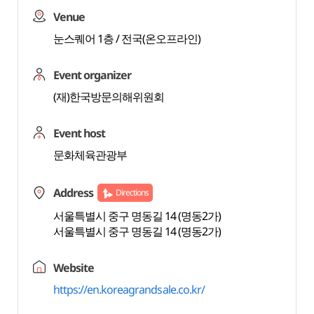
Venue
눈스퀘어 1층 / 전국(온오프라인)
Event organizer
(재)한국방문의해위원회
Event host
문화체육관광부
Address
Directions
서울특별시 중구 명동길 14 (명동2가)
서울특별시 중구 명동길 14 (명동2가)
Website
https://en.koreagrandsale.co.kr/