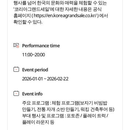
행사를 넘어 한국의 문화와 매력을 체험할 수 있는
'코리아그랜드세일'에 대한 자세한 내용은 공식
홈페이지 (
https://en.koreagrandsale.co.kr/
) 에서
확인할 수 있다.
Performance time
11:00~20:00
Event period
2026-01-01 ~ 2026-02-22
Event info
주요 프로그램 : 체험 프로그램(보자기 비빔밥
만들기, 전통 자개 소반 만들기, 워킹 건축투어 등)
부대 행사 및 프로그램 : 포토존 / 플레이 트럭 /
플레이 라운지 등