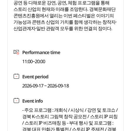
공연 등 다채로운 강연, 공연, 체험 프로그램을 통해
스토리 산업의 현재와 미래를 조망한다. 경북문화재단
콘텐츠진흥원에서 열리는 이번 페스티벌은 이야기의
가능성과 콘텐츠 산업의 가치를 함께 생각하는 창작자·
산업관계자·일반 관람객 모두를 위한 연결의 장이다.
Performance time
11:00~20:00
Event period
2026-09-17 ~ 2026-09-18
Event info
- 주요 프로그램 : 개회식 / 시상식 / 강연 및 토크쇼 /
경북 K-스토리 그림책 창작 공모전 / 스토리 IP 피칭
/ 스토리 IP 비즈매칭 등 - 부대 행사 및 프로그램 :
경북 대표 만화가 특별전 / 스토리 IP 주제전 / 경북