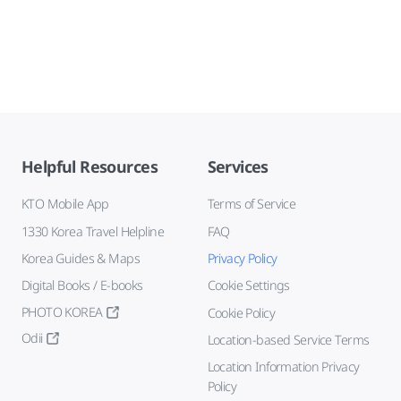
Helpful Resources
Services
KTO Mobile App
Terms of Service
1330 Korea Travel Helpline
FAQ
Korea Guides & Maps
Privacy Policy
Digital Books / E-books
Cookie Settings
PHOTO KOREA
Cookie Policy
Odii
Location-based Service Terms
Location Information Privacy
Policy