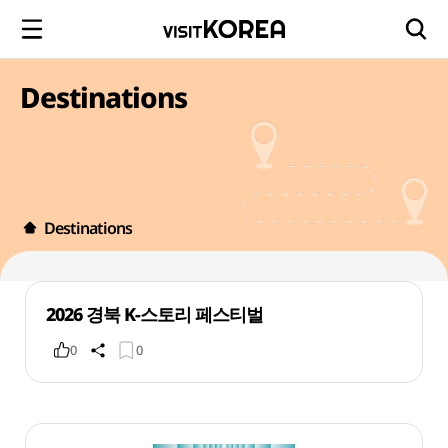
Destinations
Destinations
2026 경북 K-스토리 페스티벌
0
0