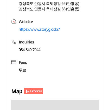
경상북도 안동시 축제장길 66 (안흥동)
경상북도 안동시 축제장길 66 (안흥동)
Website
https://www.storyg.or.kr/
Inquiries
054-840-7044
Fees
무료
Map
Directions