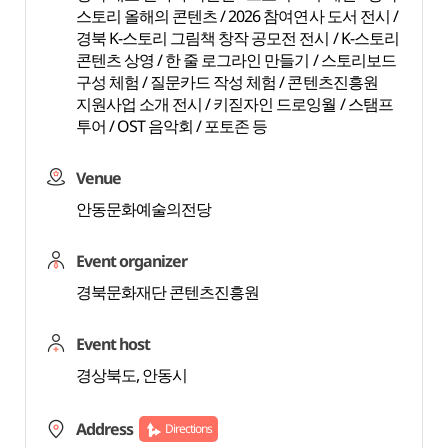
스토리 올해의 콘텐츠 / 2026 참여연사 도서 전시 /
경북 K-스토리 그림책 창작 공모전 전시 / K-스토리
콘텐츠 상영 / 한 줄 로그라인 만들기 / 스토리보드
구성 체험 / 질문카드 작성 체험 / 콘텐츠진흥원
지원사업 소개 전시 / 키짇자인 드로잉월 / 스탬프
투어 / OST 음악회 / 포토존 등
Venue
안동문화예술의전당
Event organizer
경북문화재단 콘텐츠진흥원
Event host
경상북도, 안동시
Address
Directions