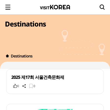
Destinations
Destinations
2025 제17회 서울건축문화제
0
0