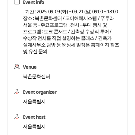
Event info
- 기간 : 2025. 09. 09 (화) ~ 09. 21 (일) 09:00 ~ 18:00 -
장소 : 북촌문화센터 / 코어해체시스템 / 푸투라
서울 등 - 주요프로그램 : 전시 - 부대 행사 및
프로그램 : 토크 콘서트 / 건축상 수상작 투어 /
수상작 전시를 직접 설명하는 클래스 / 건축가
설계사무소 탐방 등 ※ 상세 일정은 홈페이지 참조
및 유선 문의
Venue
북촌문화센터
Event organizer
서울특별시
Event host
서울특별시