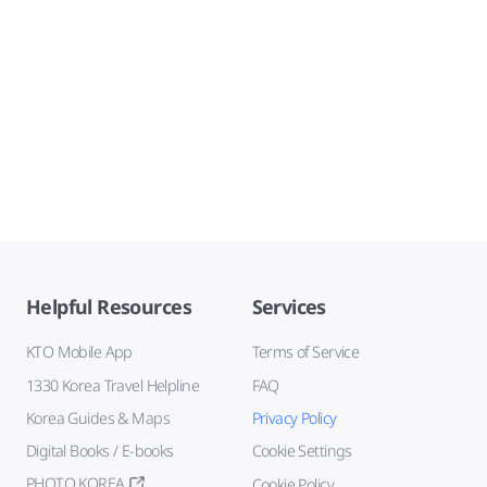
Helpful Resources
Services
KTO Mobile App
Terms of Service
1330 Korea Travel Helpline
FAQ
Korea Guides & Maps
Privacy Policy
Digital Books / E-books
Cookie Settings
PHOTO KOREA
Cookie Policy