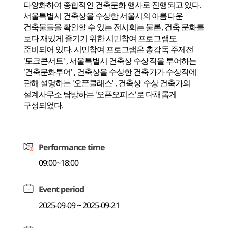
다양화하여 종합적인 건축문화 행사로 진행되고 있다.
서울특별시 건축상을 수상한 서울시의 아름다운
건축물들을 확인할 수 있는 전시회는 물론, 건축 문화를
보다 재밌게 즐기기 위한 시민참여 프로그램도
준비되어 있다. 시민참여 프로그램은 총감독 주제전
'토크콘서트' , 서울특별시 건축상 수상작을 투어하는
'건축문화투어' , 건축상을 수상한 건축가가 수상작에
관해 설명하는 '오픈클래스' , 건축상 수상 건축가의
설계사무소 탐방하는 '오픈오피스'로 다채롭게
구성되었다.
Performance time
09:00~18:00
Event period
2025-09-09 ~ 2025-09-21