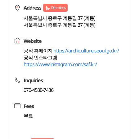
Address
Directions
서울특별시 종로구 계동길 37 (계동)
서울특별시 종로구 계동길 37 (계동)
Website
공식 홈페이지
https://archiculture.seoul.go.kr/
공식 인스타그램
https://www.instagram.com/saf.kr/
Inquiries
070-4580-7436
Fees
무료