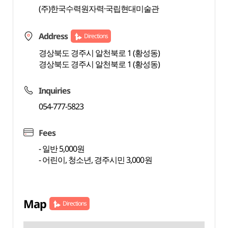
(주)한국수력원자력·국립현대미술관
Address
Directions
경상북도 경주시 알천북로 1 (황성동)
경상북도 경주시 알천북로 1 (황성동)
Inquiries
054-777-5823
Fees
- 일반 5,000원
- 어린이, 청소년, 경주시민 3,000원
Map
Directions