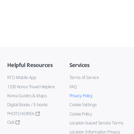
Helpful Resources
Services
KTO Mobile App
Terms of Service
1330 Korea Travel Helpline
FAQ
Korea Guides & Maps
Privacy Policy
Digital Books / E-books
Cookie Settings
PHOTO KOREA
Cookie Policy
Odii
Location-based Service Terms
Location Information Privacy